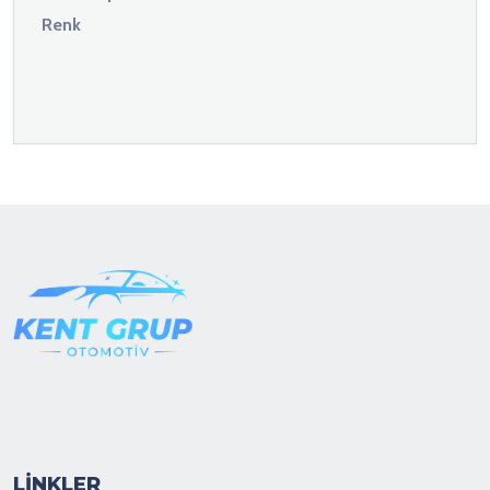
Renk
LİNKLER