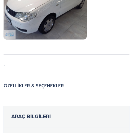
-
ÖZELLİKLER & SEÇENEKLER
ARAÇ BİLGİLERİ