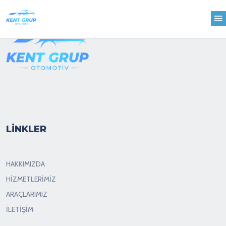
LİNKLER
HAKKIMIZDA
HİZMETLERİMİZ
ARAÇLARIMIZ
İLETİŞİM